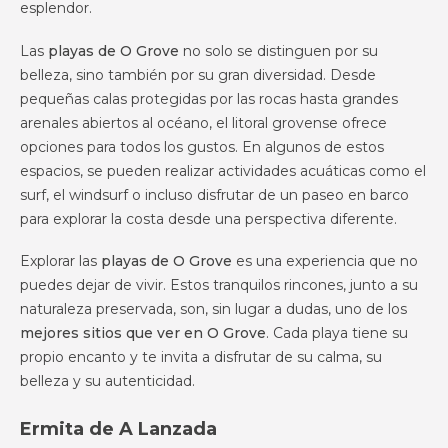
esplendor.
Las
playas de O Grove
no solo se distinguen por su
belleza, sino también por su gran diversidad. Desde
pequeñas calas protegidas por las rocas hasta grandes
arenales abiertos al océano, el litoral grovense ofrece
opciones para todos los gustos. En algunos de estos
espacios, se pueden realizar actividades acuáticas como el
surf, el windsurf o incluso disfrutar de un paseo en barco
para explorar la costa desde una perspectiva diferente.
Explorar las
playas de O Grove
es una experiencia que no
puedes dejar de vivir. Estos tranquilos rincones, junto a su
naturaleza preservada, son, sin lugar a dudas, uno de los
mejores sitios que ver en O Grove
. Cada playa tiene su
propio encanto y te invita a disfrutar de su calma, su
belleza y su autenticidad.
Ermita de A Lanzada