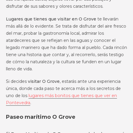
disfrutar de sus sabores y olores característicos.
Lugares que tienes que visitar en O Grove
te llevarán
más allá de lo evidente. Se trata de disfrutar del aire fresco
del mar, probar la gastronomía local, admirar los
atardeceres que se reflejan en las aguas y conocer el
legado marinero que ha dado forma al pueblo. Cada rincón
tiene una historia que contar y, al recorrerlo, serás testigo
de cómo la naturaleza y la cultura se funden en un lugar
lleno de vida.
Si decides
visitar O Grove
, estarás ante una experiencia
única, donde cada paso te acerca más a los secretos de
uno de los
lugares más bonitos que tienes que ver en
Pontevedra
.
Paseo marítimo O Grove