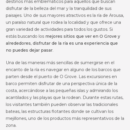
destinos más emblemáticos para aquellos que buscan
disfrutar de la belleza del mar y la tranquilidad de sus
paisajes. Uno de sus mayores atractivos es la ría de Arousa,
un paraíso natural que rodea la localidad y que ofrece una
gran variedad de actividades para todos los gustos. Si
estás buscando los
mejores sitios que ver en O Grove y
alrededores, disfrutar de la ría es una experiencia que
no puedes dejar pasar
.
Una de las maneras más sencillas de sumergirse en el
encanto de la ría es navegar en alguno de los barcos que
parten desde el puerto de O Grove. Las excursiones en
barco permiten disfrutar de una perspectiva única de la
costa, acercándose a las pequeñas islas y admirando los
acantilados y las playas que la rodean. Durante estas rutas,
los visitantes también pueden observar las tradicionales
bateas, las estructuras flotantes donde se cultivan los
mejillones, uno de los productos más representativos de la
zona.