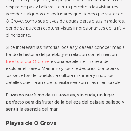
respiro de paz y belleza. La ruta permite a los visitantes
acceder a algunos de los lugares que tienes que visitar en
O Grove, como sus playas de aguas claras o sus miradores,
donde se pueden capturar vistas impresionantes de la ría y
el horizonte.
Si te interesan las historias locales y deseas conocer más a
fondo la historia del pueblo y su relación con el mar, un
free tour por O Grove
es una excelente manera de
explorar el Paseo Marítimo y los alrededores. Conocerás
los secretos del pueblo, la cultura marinera y muchos
detalles que harán que tu visita sea aún más memorable.
El
Paseo Marítimo de O Grove es, sin duda, un lugar
perfecto para disfrutar de la belleza del paisaje gallego y
sentir la esencia del mar
.
Playas de O Grove