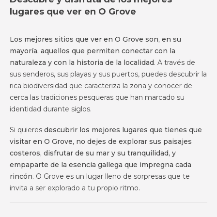
lugares que ver en O Grove
Los mejores sitios que ver en O Grove son, en su
mayoría, aquellos que permiten conectar con la
naturaleza y con la historia de la localidad
. A través de
sus senderos, sus playas y sus puertos, puedes descubrir la
rica biodiversidad que caracteriza la zona y conocer de
cerca las tradiciones pesqueras que han marcado su
identidad durante siglos.
Si quieres
descubrir los mejores lugares que tienes que
visitar en O Grove, no dejes de explorar sus paisajes
costeros, disfrutar de su mar y su tranquilidad, y
empaparte de la esencia gallega que impregna cada
rincón
. O Grove es un lugar lleno de sorpresas que te
invita a ser explorado a tu propio ritmo.