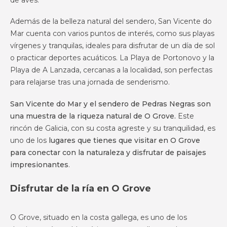
Además de la belleza natural del sendero, San Vicente do
Mar cuenta con varios puntos de interés, como sus playas
vírgenes y tranquilas, ideales para disfrutar de un día de sol
o practicar deportes acuáticos. La Playa de Portonovo y la
Playa de A Lanzada, cercanas a la localidad, son perfectas
para relajarse tras una jornada de senderismo.
San Vicente do Mar y el sendero de Pedras Negras son
una muestra de la riqueza natural de O Grove.
Este
rincón de Galicia, con su costa agreste y su tranquilidad, es
uno de los
lugares que tienes que visitar en O Grove
para conectar con la naturaleza y disfrutar de paisajes
impresionantes
.
Disfrutar de la ría en O Grove
O Grove, situado en la costa gallega, es uno de los