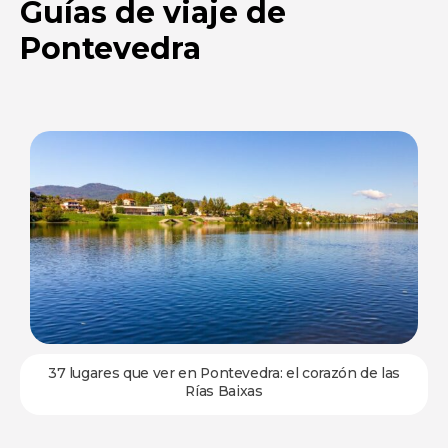
Guías de viaje de
Pontevedra
37 lugares que ver en Pontevedra: el corazón de las
Rías Baixas