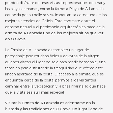
pueden disfrutar de unas vistas impresionantes del mar y
las playas cercanas, como la famosa Playa de A Lanzada,
conocida por su belleza y su importancia como uno de los
mejores arenales de Galicia. Este contraste entre el
entorno natural y el patrimonio arquitectónico hace de la
ermita de A Lanzada uno de los mejores sitios que ver
en O Grove
.
La Ermita de A Lanzada es también un lugar de
peregrinaje para muchos fieles y devotos de la Virgen,
quienes visitan el lugar no solo para rendir homenaje, sino
también para disfrutar de la tranquilidad que ofrece este
rincón apartado de la costa. El acceso a la ermita, que se
encuentra cerca de la costa, permite a los visitantes
caminar entre la vegetación y la brisa marina, lo que hace
que la visita sea aún más especial.
Visitar la Ermita de A Lanzada es adentrarse en la
historia y las tradiciones de O Grove, un lugar lleno de