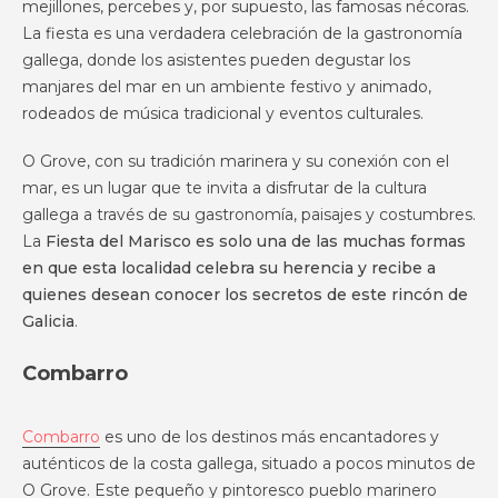
mejillones, percebes y, por supuesto, las famosas nécoras.
La fiesta es una verdadera celebración de la gastronomía
gallega, donde los asistentes pueden degustar los
manjares del mar en un ambiente festivo y animado,
rodeados de música tradicional y eventos culturales.
O Grove, con su tradición marinera y su conexión con el
mar, es un lugar que te invita a disfrutar de la cultura
gallega a través de su gastronomía, paisajes y costumbres.
La
Fiesta del Marisco es solo una de las muchas formas
en que esta localidad celebra su herencia y recibe a
quienes desean conocer los secretos de este rincón de
Galicia
.
Combarro
Combarro
es uno de los destinos más encantadores y
auténticos de la costa gallega, situado a pocos minutos de
O Grove. Este pequeño y pintoresco pueblo marinero