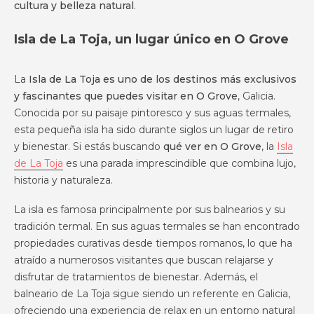
cultura y belleza natural
.
Isla de La Toja, un lugar único en O Grove
La
Isla de La Toja es uno de los destinos más exclusivos
y fascinantes que puedes visitar en O Grove
, Galicia.
Conocida por su paisaje pintoresco y sus aguas termales,
esta pequeña isla ha sido durante siglos un lugar de retiro
y bienestar. Si estás buscando
qué ver en O Grove
, la
Isla
de La Toja
es una parada imprescindible que combina lujo,
historia y naturaleza.
La isla es famosa principalmente por sus balnearios y su
tradición termal. En sus aguas termales se han encontrado
propiedades curativas desde tiempos romanos, lo que ha
atraído a numerosos visitantes que buscan relajarse y
disfrutar de tratamientos de bienestar. Además, el
balneario de La Toja sigue siendo un referente en Galicia,
ofreciendo una experiencia de relax en un entorno natural