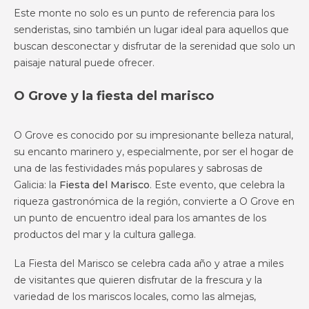
Este monte no solo es un punto de referencia para los
senderistas, sino también un lugar ideal para aquellos que
buscan desconectar y disfrutar de la serenidad que solo un
paisaje natural puede ofrecer.
O Grove y la fiesta del marisco
O Grove es conocido por su impresionante belleza natural,
su encanto marinero y, especialmente, por ser el hogar de
una de las festividades más populares y sabrosas de
Galicia: la
Fiesta del Marisco
. Este evento, que celebra la
riqueza gastronómica de la región, convierte a O Grove en
un punto de encuentro ideal para los amantes de los
productos del mar y la cultura gallega.
La Fiesta del Marisco se celebra cada año y atrae a miles
de visitantes que quieren disfrutar de la frescura y la
variedad de los mariscos locales, como las almejas,