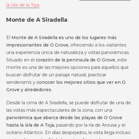
la Isla de la Toja
.
Monte de A Siradella
El
Monte de A Siradella es uno de los lugares más
impresionantes de O Grove
, ofreciendo a los visitantes
una experiencia única de naturaleza y vistas panorámicas.
Situado en el
corazón de la península de O Grove
, este
monte es una de las mejores opciones para aquellos que
buscan disfrutar de un paisaje natural, practicar
senderismo y
conocer los mejores sitios que ver en O
Grove y alrededores
.
Desde la cima de A Siradella, se puede disfrutar de una de
las vistas más espectaculares de la zona, con una
panorámica que abarca desde las playas de O Grove
hasta la isla de A Toja
, pasando por la ría de Arousa y el
océano Atlántico. En días despejados, la vista llega incluso