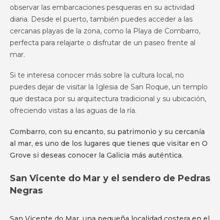
observar las embarcaciones pesqueras en su actividad
diaria. Desde el puerto, también puedes acceder a las
cercanas playas de la zona, como la Playa de Combarro,
perfecta para relajarte o disfrutar de un paseo frente al
mar.
Si te interesa conocer más sobre la cultura local, no
puedes dejar de visitar la Iglesia de San Roque, un templo
que destaca por su arquitectura tradicional y su ubicación,
ofreciendo vistas a las aguas de la ría.
Combarro, con su encanto, su patrimonio y su cercanía
al mar, es uno de los lugares que tienes que visitar en O
Grove si deseas conocer la Galicia más auténtica
.
San Vicente do Mar y el sendero de Pedras
Negras
San Vicente do Mar, una pequeña localidad costera en el