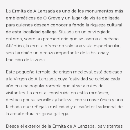
La
Ermita de A Lanzada es uno de los monumentos más
emblemáticos de O Grove y un lugar de visita obligada
para quienes desean conocer a fondo la riqueza cultural
de esta localidad gallega
. Situada en un privilegiado
entorno, sobre un promontorio que se asoma al océano
Atlántico, la ermita ofrece no solo una vista espectacular,
sino también un pedazo importante de la historia y
tradición de la zona.
Este pequeño templo, de origen medieval, está dedicado
a la Virgen de A Lanzada, cuya festividad se celebra cada
año en una popular romería que atrae a miles de
visitantes. La ermita, construida en estilo románico,
destaca por su sencillez y belleza, con su nave única y una
fachada que refleja la rusticidad y el carácter tradicional de
la arquitectura religiosa gallega.
Desde el exterior de la Ermita de A Lanzada, los visitantes