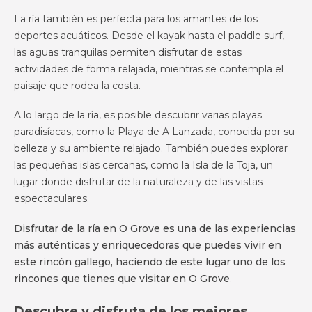
La ría también es perfecta para los amantes de los
deportes acuáticos. Desde el kayak hasta el paddle surf,
las aguas tranquilas permiten disfrutar de estas
actividades de forma relajada, mientras se contempla el
paisaje que rodea la costa.
A lo largo de la ría, es posible descubrir varias playas
paradisíacas, como la Playa de A Lanzada, conocida por su
belleza y su ambiente relajado. También puedes explorar
las pequeñas islas cercanas, como la Isla de la Toja, un
lugar donde disfrutar de la naturaleza y de las vistas
espectaculares.
Disfrutar de la ría en O Grove es una de las experiencias
más auténticas y enriquecedoras que puedes vivir en
este rincón gallego, haciendo de este lugar uno de los
rincones que tienes que visitar en O Grove
.
Descubre y disfruta de los mejores