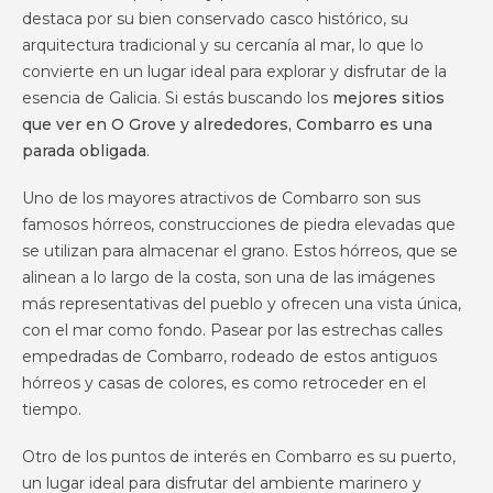
destaca por su bien conservado casco histórico, su
arquitectura tradicional y su cercanía al mar, lo que lo
convierte en un lugar ideal para explorar y disfrutar de la
esencia de Galicia. Si estás buscando los
mejores sitios
que ver en O Grove y alrededores, Combarro es una
parada obligada
.
Uno de los mayores atractivos de Combarro son sus
famosos hórreos, construcciones de piedra elevadas que
se utilizan para almacenar el grano. Estos hórreos, que se
alinean a lo largo de la costa, son una de las imágenes
más representativas del pueblo y ofrecen una vista única,
con el mar como fondo. Pasear por las estrechas calles
empedradas de Combarro, rodeado de estos antiguos
hórreos y casas de colores, es como retroceder en el
tiempo.
Otro de los puntos de interés en Combarro es su puerto,
un lugar ideal para disfrutar del ambiente marinero y