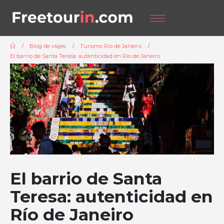
Blog de viajes
Turismo Río de Janeiro
El barrio de Santa Teresa: autenticidad en Río de Janeiro
El barrio de Santa
Teresa: autenticidad en
Río de Janeiro