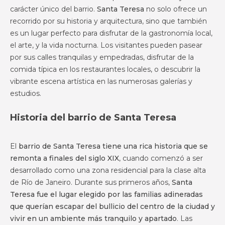
carácter único del barrio.
Santa Teresa
no solo ofrece un
recorrido por su historia y arquitectura, sino que también
es un lugar perfecto para disfrutar de la gastronomía local,
el arte, y la vida nocturna. Los visitantes pueden pasear
por sus calles tranquilas y empedradas, disfrutar de la
comida típica en los restaurantes locales, o descubrir la
vibrante escena artística en las numerosas galerías y
estudios.
Historia del barrio de Santa Teresa
El
barrio de Santa Teresa tiene una rica historia que se
remonta a finales del siglo XIX
, cuando comenzó a ser
desarrollado como una zona residencial para la clase alta
de Río de Janeiro. Durante sus primeros años,
Santa
Teresa fue el lugar elegido por las familias adineradas
que querían escapar del bullicio del centro de la ciudad y
vivir en un ambiente más tranquilo y apartado
. Las