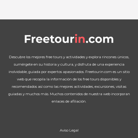
Descubre los mejores free tours y actividades y explora rincones únicos,
sumérgete en su historia y cultura, y disfruta de una experiencia
inolvidable, guiada por expertos apasionados. Freetourin.com es un sitio
web que recopila la información de los free tours disponibles y
recomendados así como las mejores actividades, excursiones, visitas
guiadas y muchos más. Muchos contenidos de nuestra web incorporan
enlaces de afiliación.
Aviso Legal