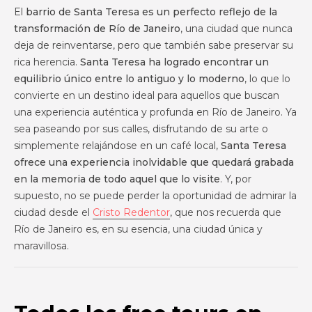
El
barrio de Santa Teresa es un perfecto reflejo de la
transformación de Río de Janeiro
, una ciudad que nunca
deja de reinventarse, pero que también sabe preservar su
rica herencia.
Santa Teresa ha logrado encontrar un
equilibrio único entre lo antiguo y lo moderno
, lo que lo
convierte en un destino ideal para aquellos que buscan
una experiencia auténtica y profunda en Río de Janeiro. Ya
sea paseando por sus calles, disfrutando de su arte o
simplemente relajándose en un café local,
Santa Teresa
ofrece una experiencia inolvidable que quedará grabada
en la memoria de todo aquel que lo visite
. Y, por
supuesto, no se puede perder la oportunidad de admirar la
ciudad desde el
Cristo Redentor
, que nos recuerda que
Río de Janeiro es, en su esencia, una ciudad única y
maravillosa.