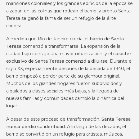
mansiones coloniales y los grandes edificios de la época se
alzaban en las colinas que rodean el barrio, y pronto Santa
Teresa se ganó la fama de ser un refugio de la élite
carioca.
A medida que Río de Janeiro crecía, el
barrio de Santa
Teresa
comenzó a transformarse. La expansión de la
ciudad trajo consigo una mayor urbanización, y el
carácter
exclusivo de Santa Teresa comenzó a diluirse
. Durante el
siglo XX, especialmente después de la década de 1940, el
barrio empezó a perder parte de su glamour original.
Muchos de los grandes hogares fueron subdivididos y
alquilados a clases sociales más bajas, y la llegada de
nuevas familias y comunidades cambió la dinámica del
lugar.
A pesar de este proceso de transformación,
Santa Teresa
nunca perdió su identidad
. A lo largo de las décadas, el
barrio se convirtió en un refugio para artistas, músicos,