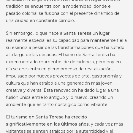
tradición se encuentra con la modernidad, donde el
pasado colonial se fusiona con el presente dinámico de
una ciudad en constante cambio.
Sin embargo, lo que hace a
Santa Teresa
un lugar
realmente especial es su capacidad para mantenerse fiel a
su esencia a pesar de las transformaciones que ha sufrido
a lo largo de las décadas. El barrio de Santa Teresa ha
experimentado momentos de decadencia, pero hoy en
día se encuentra en pleno proceso de revitalización,
impulsado por nuevos proyectos de arte, gastronomía y
cultura que han atraído a una generación más joven,
creativa y diversa. Esta renovación ha dado lugar a una
fusión única entre lo antiguo y lo nuevo, creando un
ambiente que es tanto nostálgico como vibrante.
El
turismo en Santa Teresa ha crecido
significativamente en los últimos años
, y cada vez más
visitantes se sienten atraídos por la autenticidad y el