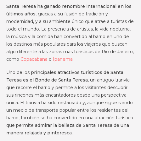
Santa Teresa ha ganado renombre internacional en los
últimos años
, gracias a su fusión de tradición y
modernidad, y a su ambiente único que atrae a turistas de
todo el mundo. La presencia de artistas, la vida nocturna,
la música y la comida han convertido al barrio en uno de
los destinos más populares para los viajeros que buscan
algo diferente a las zonas más turísticas de Río de Janeiro,
como
Copacabana
o
Ipanema
.
Uno de los
principales atractivos turísticos de Santa
Teresa es el Bonde de Santa Teresa
, un antiguo tranvía
que recorre el barrio y permite a los visitantes descubrir
sus rincones más encantadores desde una perspectiva
única. El tranvía ha sido restaurado y, aunque sigue siendo
un medio de transporte popular entre los residentes del
barrio, también se ha convertido en una atracción turística
que permite
admirar la belleza de Santa Teresa de una
manera relajada y pintoresca
.