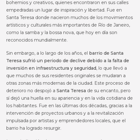
bohemios y creativos, quienes encontraron en sus calles
empedradas un lugar de inspiración y libertad. Fue en
Santa Teresa donde nacieron muchos de los movimientos
artísticos y culturales más importantes de Río de Janeiro,
como la samba y la bossa nova, que hoy en día son
reconocidos mundialmente.
Sin embargo, a lo largo de los años, el
barrio de Santa
Teresa sufrió un periodo de declive debido a la falta de
inversión en infraestructura y seguridad
, lo que llevó a
que muchos de sus residentes originales se mudaran a
otras zonas más modernas de la ciudad. Este proceso de
deterioro no despojó a
Santa Teresa
de su encanto, pero
sí dejó una huella en su apariencia y en la vida cotidiana de
los habitantes. Fue en las últimas dos décadas, gracias a la
intervención de proyectos urbanos y a la revitalización
impulsada por artistas y emprendedores locales, que el
barrio ha logrado resurgir.