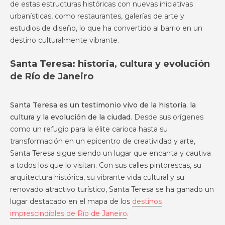
de estas estructuras históricas con nuevas iniciativas
urbanísticas, como restaurantes, galerías de arte y
estudios de diseño, lo que ha convertido al barrio en un
destino culturalmente vibrante.
Santa Teresa: historia, cultura y evolución
de Río de Janeiro
Santa Teresa es un testimonio vivo de la historia, la
cultura y la evolución de la ciudad
. Desde sus orígenes
como un refugio para la élite carioca hasta su
transformación en un epicentro de creatividad y arte,
Santa Teresa sigue siendo un lugar que encanta y cautiva
a todos los que lo visitan. Con sus calles pintorescas, su
arquitectura histórica, su vibrante vida cultural y su
renovado atractivo turístico, Santa Teresa se ha ganado un
lugar destacado en el mapa de los
destinos
imprescindibles de Río de Janeiro
.