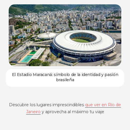
El Estadio Maracaná: símbolo de la identidad y pasión
brasileña
Descubre los lugares imprescindibles
que ver en Río de
Janeiro
y aprovecha al máximo tu viaje