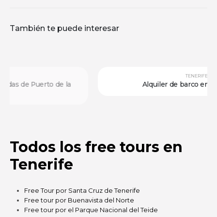
También te puede interesar
TENERIFE
Alquiler de barco en Las Galletas
Todos los free tours en
Tenerife
Free Tour por Santa Cruz de Tenerife
Free tour por Buenavista del Norte
Free tour por el Parque Nacional del Teide