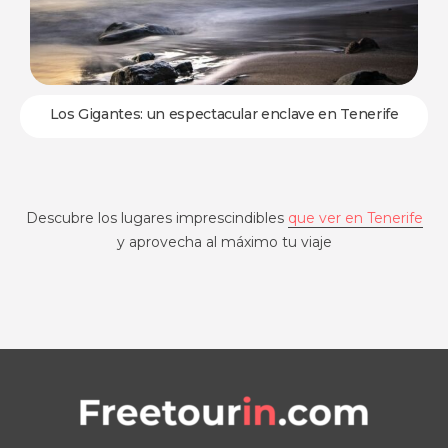
Los Gigantes: un espectacular enclave en Tenerife
Descubre los lugares imprescindibles
que ver en Tenerife
y aprovecha al máximo tu viaje