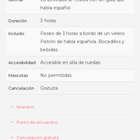
habla español.
3 horas
Duración
Paseo de 3 horas a bordo de un velero.
Incluido
Patrón de habla española. Bocadillos y
bebidas.
Accesible en silla de ruedas.
Accesibilidad
No permitidas
Mascotas
Gratuita
Cancelación
Itinerario
Punto de encuentro
Cancelación gratuita