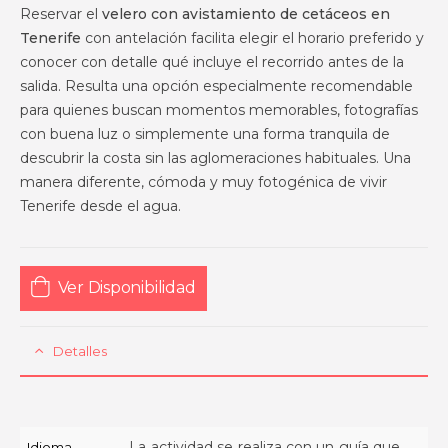
Reservar el
velero con avistamiento de cetáceos en
Tenerife
con antelación facilita elegir el horario preferido y
conocer con detalle qué incluye el recorrido antes de la
salida. Resulta una opción especialmente recomendable
para quienes buscan momentos memorables, fotografías
con buena luz o simplemente una forma tranquila de
descubrir la costa sin las aglomeraciones habituales. Una
manera diferente, cómoda y muy fotogénica de vivir
Tenerife desde el agua.
Ver Disponibilidad
Detalles
La actividad se realiza con un guía que
Idioma