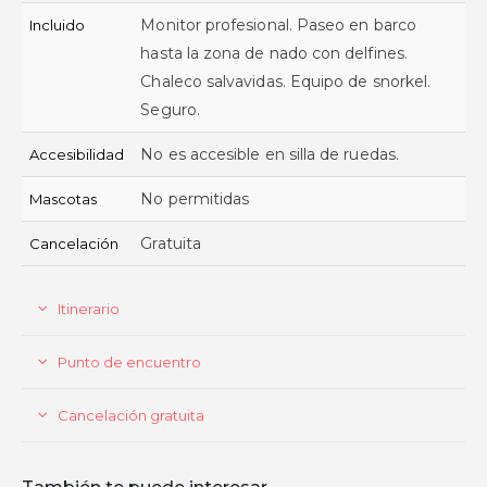
Monitor profesional. Paseo en barco
Incluido
hasta la zona de nado con delfines.
Chaleco salvavidas. Equipo de snorkel.
Seguro.
No es accesible en silla de ruedas.
Accesibilidad
No permitidas
Mascotas
Gratuita
Cancelación
Itinerario
Punto de encuentro
Cancelación gratuita