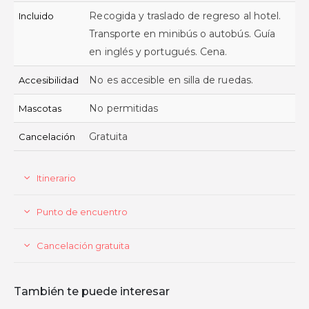
Recogida y traslado de regreso al hotel.
Incluido
Transporte en minibús o autobús. Guía
en inglés y portugués. Cena.
No es accesible en silla de ruedas.
Accesibilidad
No permitidas
Mascotas
Gratuita
Cancelación
Itinerario
Punto de encuentro
Cancelación gratuita
También te puede interesar