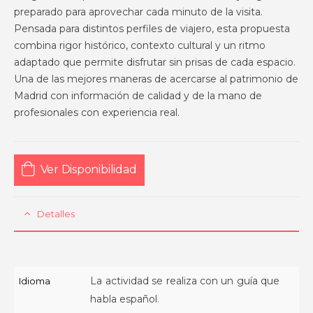
preparado para aprovechar cada minuto de la visita.
Pensada para distintos perfiles de viajero, esta propuesta
combina rigor histórico, contexto cultural y un ritmo
adaptado que permite disfrutar sin prisas de cada espacio.
Una de las mejores maneras de acercarse al patrimonio de
Madrid con información de calidad y de la mano de
profesionales con experiencia real.
Ver Disponibilidad
Detalles
La actividad se realiza con un guía que
Idioma
habla español.