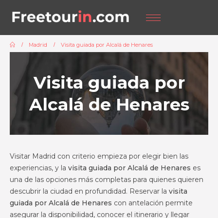
Madrid
Visita guiada por Alcalá de Henares
Visita guiada por
Alcalá de Henares
Visitar Madrid con criterio empieza por elegir bien las
experiencias, y la
visita guiada por Alcalá de Henares
es
una de las opciones más completas para quienes quieren
descubrir la ciudad en profundidad. Reservar la
visita
guiada por Alcalá de Henares
con antelación permite
asegurar la disponibilidad, conocer el itinerario y llegar