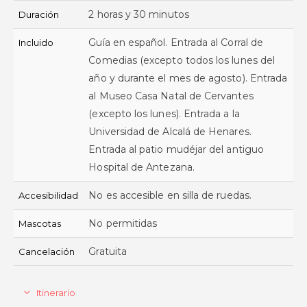
2 horas y 30 minutos
Duración
Guía en español. Entrada al Corral de
Incluido
Comedias (excepto todos los lunes del
año y durante el mes de agosto). Entrada
al Museo Casa Natal de Cervantes
(excepto los lunes). Entrada a la
Universidad de Alcalá de Henares.
Entrada al patio mudéjar del antiguo
Hospital de Antezana.
No es accesible en silla de ruedas.
Accesibilidad
No permitidas
Mascotas
Gratuita
Cancelación
Itinerario