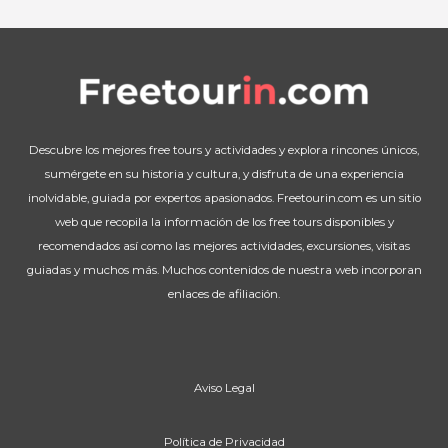
Descubre los mejores free tours y actividades y explora rincones únicos,
sumérgete en su historia y cultura, y disfruta de una experiencia
inolvidable, guiada por expertos apasionados. Freetourin.com es un sitio
web que recopila la información de los free tours disponibles y
recomendados así como las mejores actividades, excursiones, visitas
guiadas y muchos más. Muchos contenidos de nuestra web incorporan
enlaces de afiliación.
Aviso Legal
Política de Privacidad