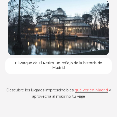
El Parque de El Retiro: un reflejo de la historia de
Madrid
Descubre los lugares imprescindibles
que ver en Madrid
y
aprovecha al máximo tu viaje