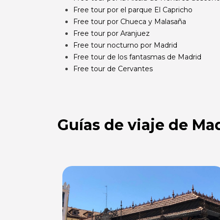
Free tour por el parque El Capricho
Free tour por Chueca y Malasaña
Free tour por Aranjuez
Free tour nocturno por Madrid
Free tour de los fantasmas de Madrid
Free tour de Cervantes
Guías de viaje de Ma