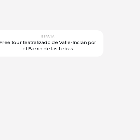
ESPAÑA
Free tour teatralizado de Valle-Inclán por
el Barrio de las Letras