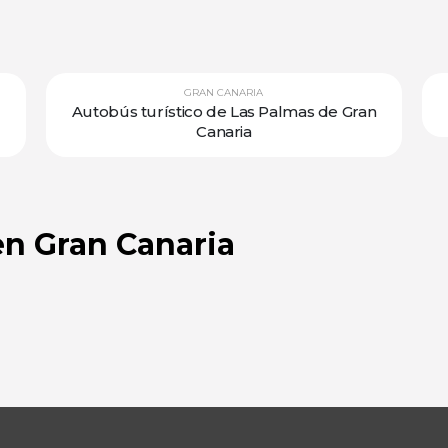
GRAN CANARIA
Autobús turístico de Las Palmas de Gran
Canaria
en Gran Canaria