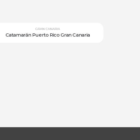
GRAN CANARIA
Catamarán Puerto Rico Gran Canaria