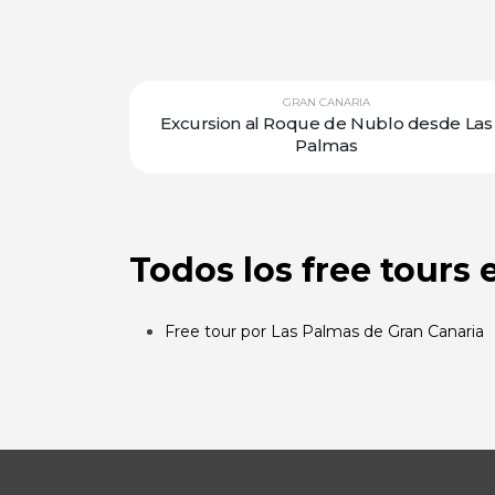
GRAN CANARIA
Excursion al Roque de Nublo desde Las
Palmas
Todos los free tours 
Free tour por Las Palmas de Gran Canaria