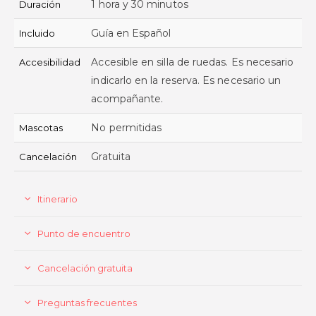
1 hora y 30 minutos
Duración
Guía en Español
Incluido
Accesible en silla de ruedas. Es necesario
Accesibilidad
indicarlo en la reserva. Es necesario un
acompañante.
No permitidas
Mascotas
Gratuita
Cancelación
Itinerario
Punto de encuentro
Cancelación gratuita
Preguntas frecuentes