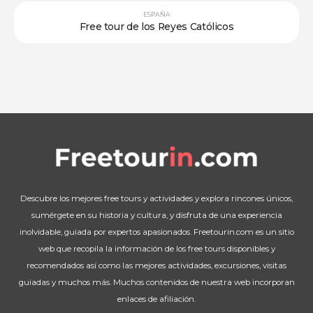
ESPAÑA
Free tour de los Reyes Católicos
Descubre los mejores free tours y actividades y explora rincones únicos,
sumérgete en su historia y cultura, y disfruta de una experiencia
inolvidable, guiada por expertos apasionados. Freetourin.com es un sitio
web que recopila la información de los free tours disponibles y
recomendados así como las mejores actividades, excursiones, visitas
guiadas y muchos más. Muchos contenidos de nuestra web incorporan
enlaces de afiliación.