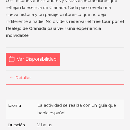
con rincones encantadores y vistas espectaculares que
reflejan la esencia de Granada. Cada paso revela una
nueva historia y un paisaje pintoresco que no deja
indiferente a nadie. No olvidéis
reservar el free tour por el
Realejo de Granada para vivir una experiencia
inolvidable
.
Ver Disponibilidad
Detalles
La actividad se realiza con un guía que
Idioma
habla español.
2 horas
Duración