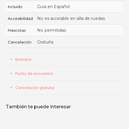
Guía en Español
Incluido
No es accesible en silla de ruedas.
Accesibilidad
No permitidas
Mascotas
Gratuita
Cancelación
Itinerario
Punto de encuentro
Cancelación gratuita
También te puede interesar