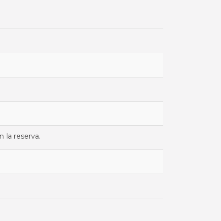
 la reserva.