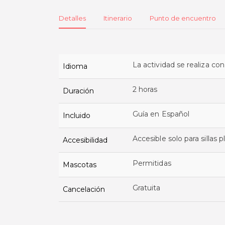
Detalles
Itinerario
Punto de encuentro
La actividad se realiza co
Idioma
2 horas
Duración
Guía en Español
Incluido
Accesible solo para sillas
Accesibilidad
Permitidas
Mascotas
Gratuita
Cancelación