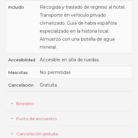
Recogida y traslado de regreso al hotel.
Incluido
Transporte en vehículo privado
climatizado. Guía de habla española
especializado en la historia local.
Almuerzo con una botella de agua
mineral.
Accesible en silla de ruedas.
Accesibilidad
No permitidas
Mascotas
Gratuita
Cancelación
Itinerario
Punto de encuentro
Cancelación gratuita