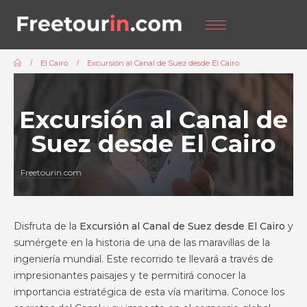
El Cairo
Excursión al Canal de Suez desde El Cairo
Excursión al Canal de
Suez desde El Cairo
Freetourin.com
Disfruta de la
Excursión al Canal de Suez desde El Cairo
y
sumérgete en la historia de una de las maravillas de la
ingeniería mundial. Este recorrido te llevará a través de
impresionantes paisajes y te permitirá conocer la
importancia estratégica de esta vía marítima. Conoce los