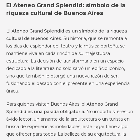
El Ateneo Grand Splendid: símbolo de la
riqueza cultural de Buenos Aires
El
Ateneo Grand Splendid es un símbolo de la riqueza
cultural de Buenos Aires
. Su historia, que se remonta a
los días de esplendor del teatro y la música porteña, se
mantiene viva en cada rincón de su majestuosa
estructura. La decisión de transformarlo en un espacio
dedicado a la literatura no solo salvó un edificio icónico,
sino que también le otorgó una nueva razón de ser,
fusionando el pasado con el presente en una experiencia
única.
Para quienes visitan Buenos Aires, el
Ateneo Grand
Splendid es una parada obligatoria
. No importa si eres un
ávido lector, un amante de la arquitectura o un turista en
busca de experiencias inolvidables; este lugar tiene algo
que ofrecer para todos. La belleza de su arquitectura, la