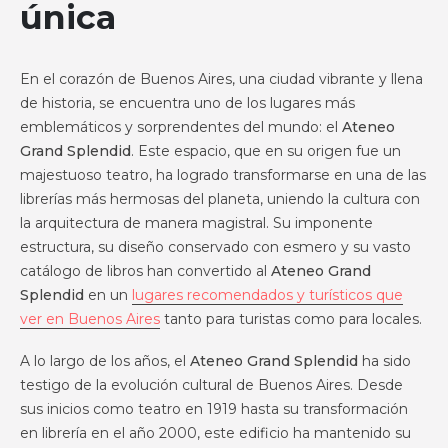
única
En el corazón de Buenos Aires, una ciudad vibrante y llena
de historia, se encuentra uno de los lugares más
emblemáticos y sorprendentes del mundo: el
Ateneo
Grand Splendid
. Este espacio, que en su origen fue un
majestuoso teatro, ha logrado transformarse en una de las
librerías más hermosas del planeta, uniendo la cultura con
la arquitectura de manera magistral. Su imponente
estructura, su diseño conservado con esmero y su vasto
catálogo de libros han convertido al
Ateneo Grand
Splendid
en un
lugares recomendados y turísticos que
ver en Buenos Aires
tanto para turistas como para locales.
A lo largo de los años, el
Ateneo Grand Splendid
ha sido
testigo de la evolución cultural de Buenos Aires. Desde
sus inicios como teatro en 1919 hasta su transformación
en librería en el año 2000, este edificio ha mantenido su