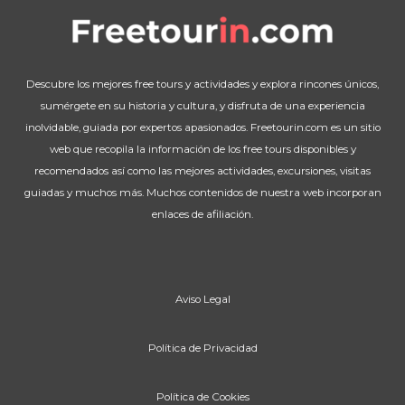
Descubre los mejores free tours y actividades y explora rincones únicos,
sumérgete en su historia y cultura, y disfruta de una experiencia
inolvidable, guiada por expertos apasionados. Freetourin.com es un sitio
web que recopila la información de los free tours disponibles y
recomendados así como las mejores actividades, excursiones, visitas
guiadas y muchos más. Muchos contenidos de nuestra web incorporan
enlaces de afiliación.
Aviso Legal
Política de Privacidad
Política de Cookies