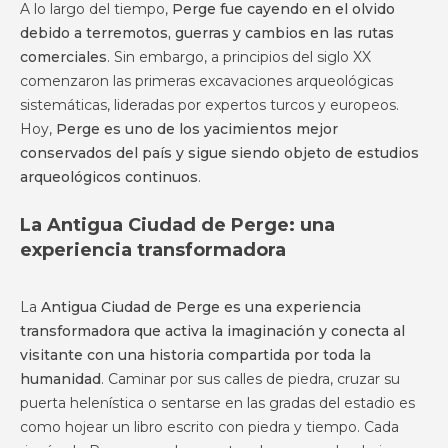
A lo largo del tiempo,
Perge fue cayendo en el olvido
debido a terremotos, guerras y cambios en las rutas
comerciales
. Sin embargo, a principios del siglo XX
comenzaron las primeras excavaciones arqueológicas
sistemáticas, lideradas por expertos turcos y europeos.
Hoy,
Perge es uno de los yacimientos mejor
conservados del país y sigue siendo objeto de estudios
arqueológicos continuos
.
La Antigua Ciudad de Perge: una
experiencia transformadora
La
Antigua Ciudad de Perge es una experiencia
transformadora que activa la imaginación y conecta al
visitante con una historia compartida por toda la
humanidad
. Caminar por sus calles de piedra, cruzar su
puerta helenística o sentarse en las gradas del estadio es
como hojear un libro escrito con piedra y tiempo. Cada