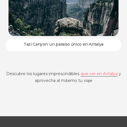
Tazi Canyon: un paraíso único en Antalya
Descubre los lugares imprescindibles
que ver en Antalya
y
aprovecha al máximo tu viaje