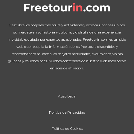
Descubre los mejores free tours y actividades y explora rincones únicos,
sumérgete en su historia y cultura, y disfruta de una experiencia
inolvidable, guiada por expertos apasionados. Freetourin.com es un sitio
web que recopila la información de los free tours disponibles y
recomendados así como las mejores actividades, excursiones, visitas
guiadas y muchos más. Muchos contenidos de nuestra web incorporan
enlaces de afiliación.
Aviso Legal
Política de Privacidad
Política de Cookies