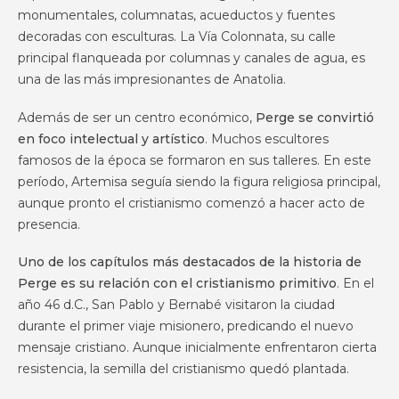
monumentales, columnatas, acueductos y fuentes
decoradas con esculturas. La Vía Colonnata, su calle
principal flanqueada por columnas y canales de agua, es
una de las más impresionantes de Anatolia.
Además de ser un centro económico,
Perge se convirtió
en foco intelectual y artístico
. Muchos escultores
famosos de la época se formaron en sus talleres. En este
período, Artemisa seguía siendo la figura religiosa principal,
aunque pronto el cristianismo comenzó a hacer acto de
presencia.
Uno de los capítulos más destacados de la historia de
Perge es su relación con el cristianismo primitivo
. En el
año 46 d.C., San Pablo y Bernabé visitaron la ciudad
durante el primer viaje misionero, predicando el nuevo
mensaje cristiano. Aunque inicialmente enfrentaron cierta
resistencia, la semilla del cristianismo quedó plantada.