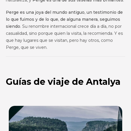
Perge es una joya del mundo antiguo, un testimonio de
lo que fuimos y de lo que, de alguna manera, seguimos
siendo
. Su renombre internacional crece día a día, no por
casualidad, sino porque quien la visita, la recomienda. Y es
que hay lugares que se visitan, pero hay otros, como
Perge, que se viven.
Guías de viaje de Antalya